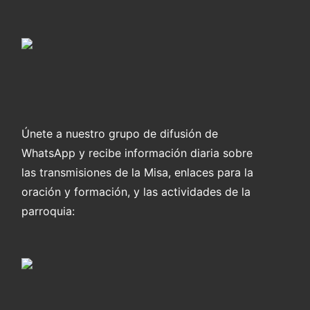
Únete a nuestro grupo de difusión de
WhatsApp y recibe información diaria sobre
las transmisiones de la Misa, enlaces para la
oración y formación, y las actividades de la
parroquia: