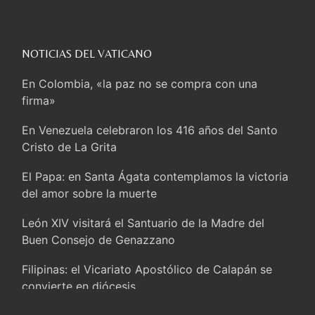
NOTICIAS DEL VATICANO
En Colombia, «la paz no se compra con una
firma»
En Venezuela celebraron los 416 años del Santo
Cristo de La Grita
El Papa: en Santa Ágata contemplamos la victoria
del amor sobre la muerte
León XIV visitará el Santuario de la Madre del
Buen Consejo de Genazzano
Filipinas: el Vicariato Apostólico de Calapán se
convierte en diócesis