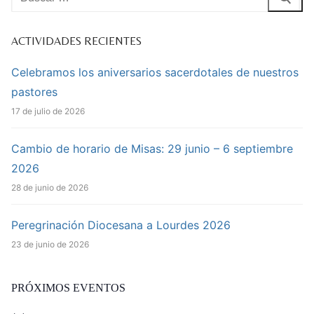
ACTIVIDADES RECIENTES
Celebramos los aniversarios sacerdotales de nuestros
pastores
17 de julio de 2026
Cambio de horario de Misas: 29 junio – 6 septiembre
2026
28 de junio de 2026
Peregrinación Diocesana a Lourdes 2026
23 de junio de 2026
PRÓXIMOS EVENTOS