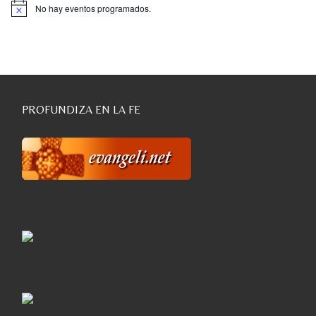
No hay eventos programados.
Aviso
PROFUNDIZA EN LA FE