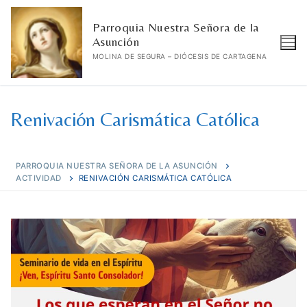
Ir
Parroquia Nuestra Señora de la
al
Asunción
contenido
MOLINA DE SEGURA – DIÓCESIS DE CARTAGENA
Renivación Carismática Católica
PARROQUIA NUESTRA SEÑORA DE LA ASUNCIÓN
ACTIVIDAD
RENIVACIÓN CARISMÁTICA CATÓLICA