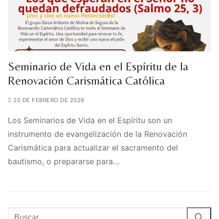
Seminario de Vida en el Espíritu de la
Renovación Carismática Católica
20 DE FEBRERO DE 2026
Los Seminarios de Vida en el Espíritu son un
instrumento de evangelización de la Renovación
Carismática para actualizar el sacramento del
bautismo, o prepararse para…
Buscar: