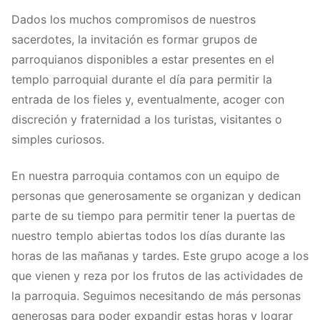
Dados los muchos compromisos de nuestros
sacerdotes, la invitación es formar grupos de
parroquianos disponibles a estar presentes en el
templo parroquial durante el día para permitir la
entrada de los fieles y, eventualmente, acoger con
discreción y fraternidad a los turistas, visitantes o
simples curiosos.
En nuestra parroquia contamos con un equipo de
personas que generosamente se organizan y dedican
parte de su tiempo para permitir tener la puertas de
nuestro templo abiertas todos los días durante las
horas de las mañanas y tardes. Este grupo acoge a los
que vienen y reza por los frutos de las actividades de
la parroquia. Seguimos necesitando de más personas
generosas para poder expandir estas horas y lograr