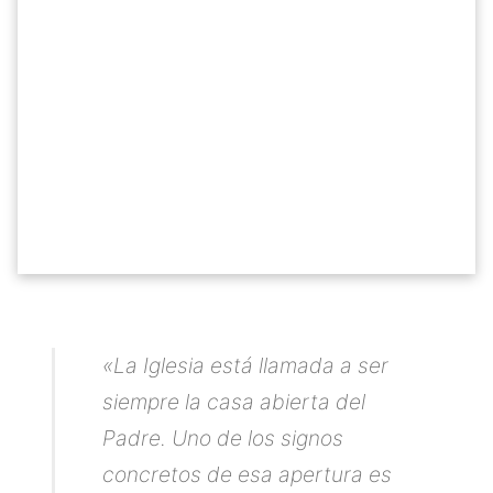
«
La Iglesia está llamada a ser
siempre la casa abierta del
Padre. Uno de los signos
concretos de esa apertura es