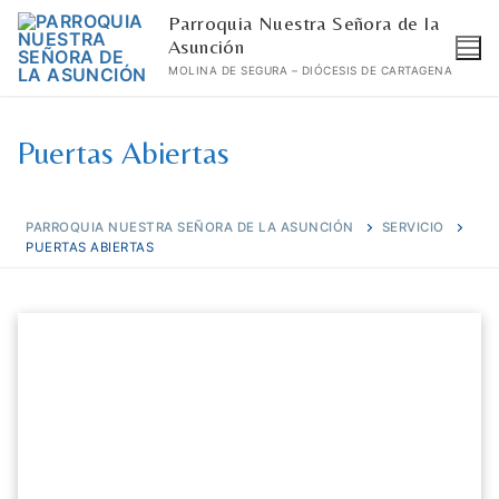
Ir
Parroquia Nuestra Señora de la
al
Asunción
MOLINA DE SEGURA – DIÓCESIS DE CARTAGENA
contenido
Puertas Abiertas
PARROQUIA NUESTRA SEÑORA DE LA ASUNCIÓN
SERVICIO
PUERTAS ABIERTAS