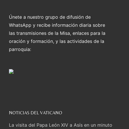
Únete a nuestro grupo de difusión de
WhatsApp y recibe información diaria sobre
las transmisiones de la Misa, enlaces para la
oración y formación, y las actividades de la
parroquia:
NOTICIAS DEL VATICANO
La visita del Papa León XIV a Asís en un minuto