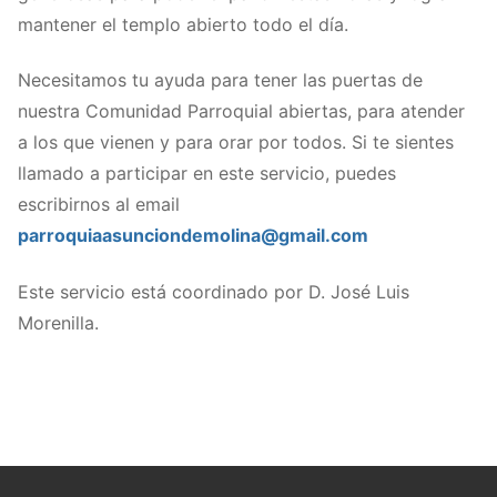
mantener el templo abierto todo el día.
Necesitamos tu ayuda para tener las puertas de
nuestra Comunidad Parroquial abiertas, para atender
a los que vienen y para orar por todos. Si te sientes
llamado a participar en este servicio, puedes
escribirnos al email
parroquiaasunciondemolina@gmail.com
Este servicio está coordinado por D. José Luis
Morenilla.