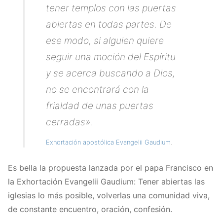
tener templos con las puertas
abiertas en todas partes. De
ese modo, si alguien quiere
seguir una moción del Espíritu
y se acerca buscando a Dios,
no se encontrará con la
frialdad de unas puertas
cerradas
».
Exhortación apostólica Evangelii Gaudium
.
Es bella la propuesta lanzada por el papa Francisco en
la Exhortación Evangelii Gaudium: Tener abiertas las
iglesias lo más posible, volverlas una comunidad viva,
de constante encuentro, oración, confesión.