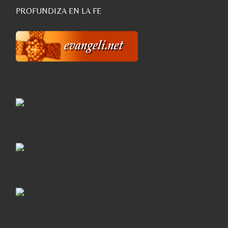
PROFUNDIZA EN LA FE