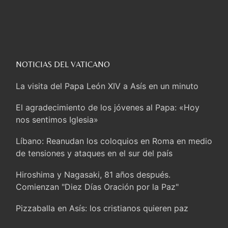
NOTICIAS DEL VATICANO
La visita del Papa León XIV a Asís en un minuto
El agradecimiento de los jóvenes al Papa: «Hoy
nos sentimos Iglesia»
Líbano: Reanudan los coloquios en Roma en medio
de tensiones y ataques en el sur del país
Hiroshima y Nagasaki, 81 años después.
Comienzan "Diez Días Oración por la Paz"
Pizzaballa en Asís: los cristianos quieren paz