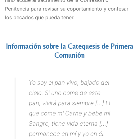
Penitencia para revisar su coportamiento y confesar
los pecados que pueda tener.
Información sobre la Catequesis de Primera
Comunión
Yo soy el pan vivo, bajado del
cielo. Si uno come de este
pan, vivirá para siempre […] El
que come mi Carne y bebe mi
Sangre, tiene vida eterna […]
permanece en mí y yo en él.