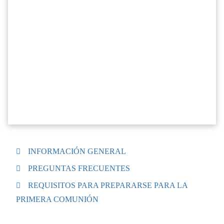
INFORMACIÓN GENERAL
PREGUNTAS FRECUENTES
REQUISITOS PARA PREPARARSE PARA LA
PRIMERA COMUNIÓN