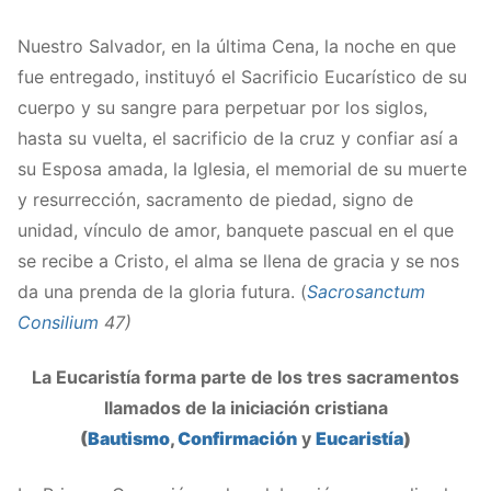
Nuestro Salvador, en la última Cena, la noche en que
fue entregado, instituyó el Sacrificio Eucarístico de su
cuerpo y su sangre para perpetuar por los siglos,
hasta su vuelta, el sacrificio de la cruz y confiar así a
su Esposa amada, la Iglesia, el memorial de su muerte
y resurrección, sacramento de piedad, signo de
unidad, vínculo de amor, banquete pascual en el que
se recibe a Cristo, el alma se llena de gracia y se nos
da una prenda de la gloria futura. (
Sacrosanctum
Consilium
47)
La Eucaristía forma parte de los tres sacramentos
llamados de la iniciación cristiana
(
Bautismo
,
Confirmación
y
Eucaristía
)