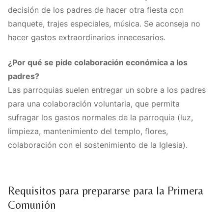
decisión de los padres de hacer otra fiesta con
banquete, trajes especiales, música. Se aconseja no
hacer gastos extraordinarios innecesarios.
¿Por qué se pide colaboración económica a los
padres?
Las parroquias suelen entregar un sobre a los padres
para una colaboración voluntaria, que permita
sufragar los gastos normales de la parroquia (luz,
limpieza, mantenimiento del templo, flores,
colaboración con el sostenimiento de la Iglesia).
Requisitos para prepararse para la Primera
Comunión