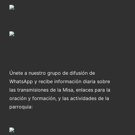
Únete a nuestro grupo de difusión de
WhatsApp y recibe información diaria sobre
las transmisiones de la Misa, enlaces para la
oración y formación, y las actividades de la
parroquia: