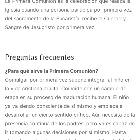
La Primera Comunión es la celebración que realiza la
Iglesia cuando una persona participa por primera vez
del sacramento de la Eucaristía: recibe el Cuerpo y
Sangre de Jesucristo por primera vez.
Preguntas frecuentes
¿Para qué sirve la Primera Comunión?
Comulgar por primera vez supone integrar al niño en
la vida cristiana adulta. Coincide con un cambio de
etapa en su proceso de maduración humana. El niño
ya va siendo consciente de sí mismo y empieza a
desarrollar un cierto sentido crítico. Aún necesita de la
presencia continua de los padres, pero ya es capaz de
ir tomando algunas decisiones por sí mismo. Hasta