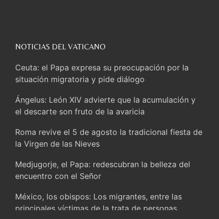
NOTICIAS DEL VATICANO
Ceuta: el Papa expresa su preocupación por la
situación migratoria y pide diálogo
Ángelus: León XIV advierte que la acumulación y
el descarte son fruto de la avaricia
Roma revive el 5 de agosto la tradicional fiesta de
la Virgen de las Nieves
Medjugorje, el Papa: redescubran la belleza del
encuentro con el Señor
México, los obispos: Los migrantes, entre las
principales víctimas de la trata de personas