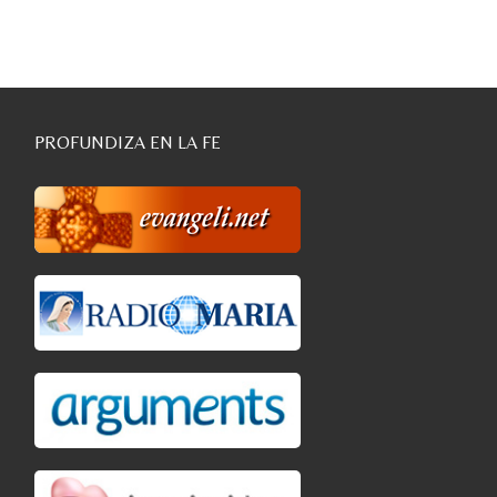
PROFUNDIZA EN LA FE