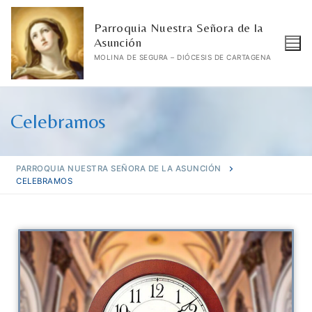
Parroquia Nuestra Señora de la
Asunción
MOLINA DE SEGURA – DIÓCESIS DE CARTAGENA
Celebramos
PARROQUIA NUESTRA SEÑORA DE LA ASUNCIÓN
CELEBRAMOS