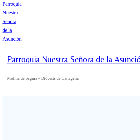
Parroquia Nuestra Señora de la Asunci
Molina de Segura – Diócesis de Cartagena