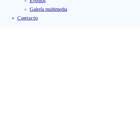
Eventos
Galería multimedia
Contacto