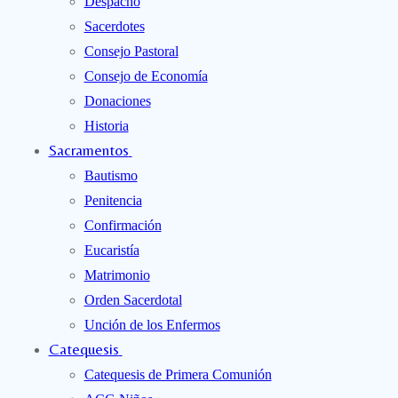
Despacho
Sacerdotes
Consejo Pastoral
Consejo de Economía
Donaciones
Historia
Sacramentos
Bautismo
Penitencia
Confirmación
Eucaristía
Matrimonio
Orden Sacerdotal
Unción de los Enfermos
Catequesis
Catequesis de Primera Comunión