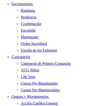
Sacramentos
Bautismo
Penitencia
Confirmación
Eucaristía
Matrimonio
Orden Sacerdotal
Unción de los Enfermos
Catequesis
Catequesis de Primera Comunión
ACG Niños
Life Teen
Cursos Pre-Baustismales
Cursos Pre-Matrimoniales
Grupos y Movimientos
Acción Católica General