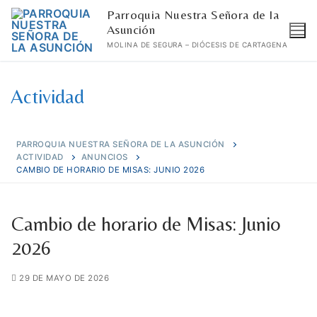
Ir
Parroquia Nuestra Señora de la
al
Asunción
MOLINA DE SEGURA – DIÓCESIS DE CARTAGENA
contenido
Actividad
PARROQUIA NUESTRA SEÑORA DE LA ASUNCIÓN
ACTIVIDAD
ANUNCIOS
CAMBIO DE HORARIO DE MISAS: JUNIO 2026
Cambio de horario de Misas: Junio
2026
29 DE MAYO DE 2026