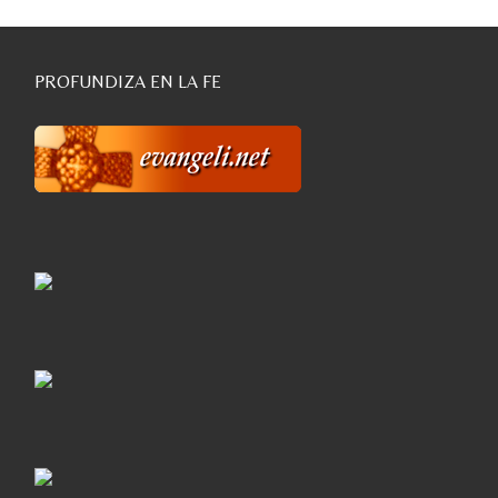
PROFUNDIZA EN LA FE