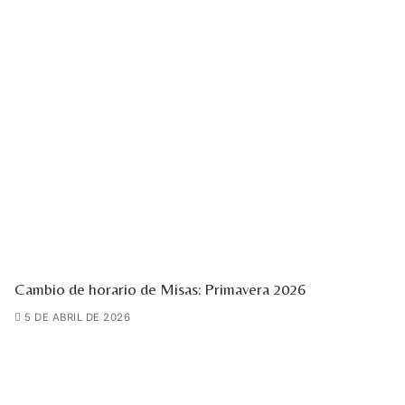
Cambio de horario de Misas: Primavera 2026
5 DE ABRIL DE 2026