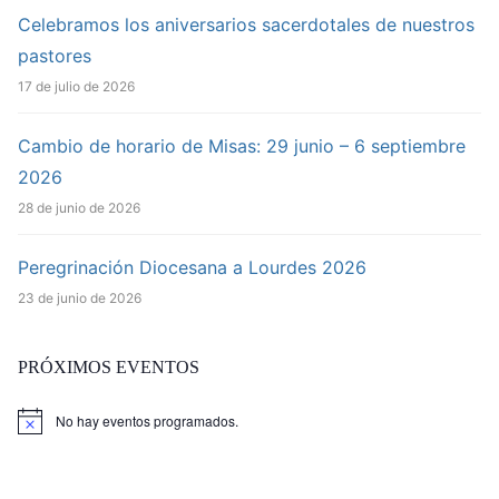
Celebramos los aniversarios sacerdotales de nuestros
pastores
17 de julio de 2026
Cambio de horario de Misas: 29 junio – 6 septiembre
2026
28 de junio de 2026
Peregrinación Diocesana a Lourdes 2026
23 de junio de 2026
PRÓXIMOS EVENTOS
No hay eventos programados.
Aviso