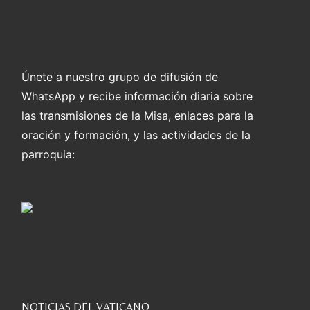
Únete a nuestro grupo de difusión de
WhatsApp y recibe información diaria sobre
las transmisiones de la Misa, enlaces para la
oración y formación, y las actividades de la
parroquia:
NOTICIAS DEL VATICANO