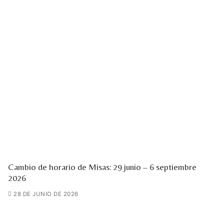
Cambio de horario de Misas: 29 junio – 6 septiembre
2026
28 DE JUNIO DE 2026