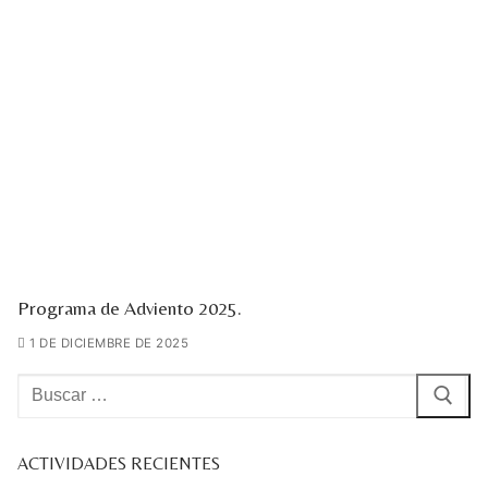
Programa de Adviento 2025.
1 DE DICIEMBRE DE 2025
Buscar:
ACTIVIDADES RECIENTES