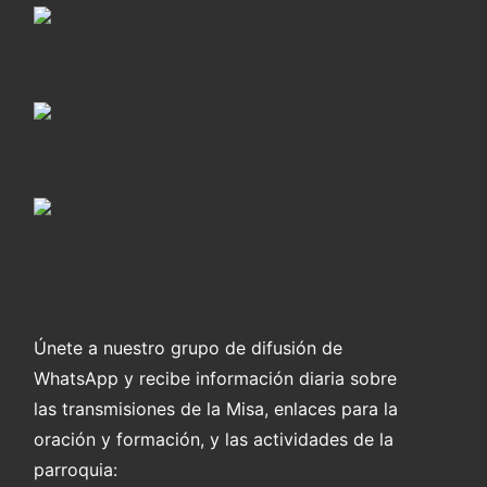
Únete a nuestro grupo de difusión de
WhatsApp y recibe información diaria sobre
las transmisiones de la Misa, enlaces para la
oración y formación, y las actividades de la
parroquia: