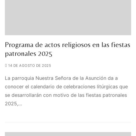
Programa de actos religiosos en las fiestas
patronales 2025
14 DE AGOSTO DE 2025
La parroquia Nuestra Señora de la Asunción da a
conocer el calendario de celebraciones litúrgicas que
se desarrollarán con motivo de las fiestas patronales
2025,…