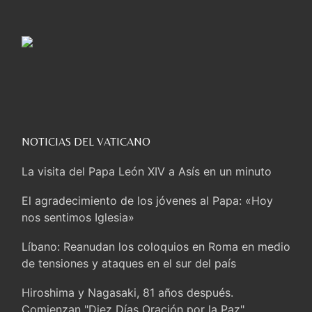
NOTICIAS DEL VATICANO
La visita del Papa León XIV a Asís en un minuto
El agradecimiento de los jóvenes al Papa: «Hoy
nos sentimos Iglesia»
Líbano: Reanudan los coloquios en Roma en medio
de tensiones y ataques en el sur del país
Hiroshima y Nagasaki, 81 años después.
Comienzan "Diez Días Oración por la Paz"