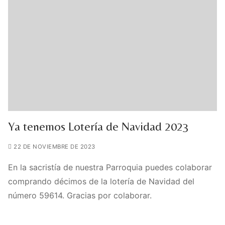
Ya tenemos Lotería de Navidad 2023
22 DE NOVIEMBRE DE 2023
En la sacristía de nuestra Parroquia puedes colaborar
comprando décimos de la lotería de Navidad del
número 59614. Gracias por colaborar.