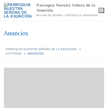
Ir
Parroquia Nuestra Señora de la
al
Asunción
MOLINA DE SEGURA – DIÓCESIS DE CARTAGENA
contenido
Anuncios
PARROQUIA NUESTRA SEÑORA DE LA ASUNCIÓN
ACTIVIDAD
ANUNCIOS