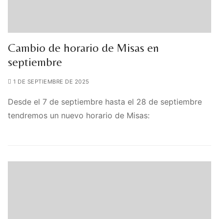
Cambio de horario de Misas en
septiembre
1 DE SEPTIEMBRE DE 2025
Desde el 7 de septiembre hasta el 28 de septiembre
tendremos un nuevo horario de Misas: